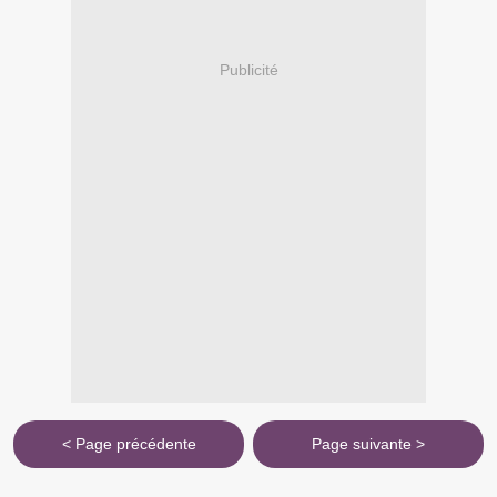
Publicité
< Page précédente
Page suivante >