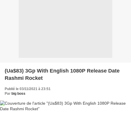
(Ua$83) 3Gp With English 1080P Release Date
Rashmi Rocket
Publié le 03/11/2021 à 23:51
Par
big boss