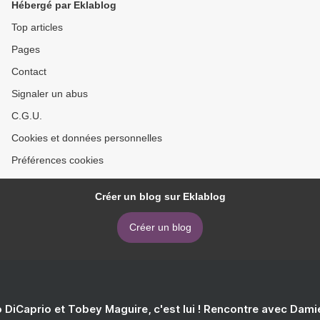
Hébergé par Eklablog
Top articles
Pages
Contact
Signaler un abus
C.G.U.
Cookies et données personnelles
Préférences cookies
Créer un blog sur Eklablog
Créer un blog
 DiCaprio et Tobey Maguire, c'est lui ! Rencontre avec Dam