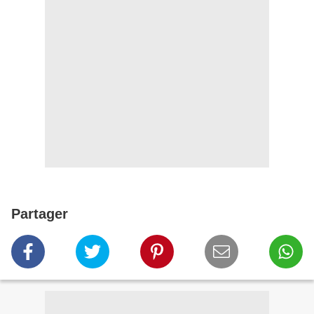
Partager