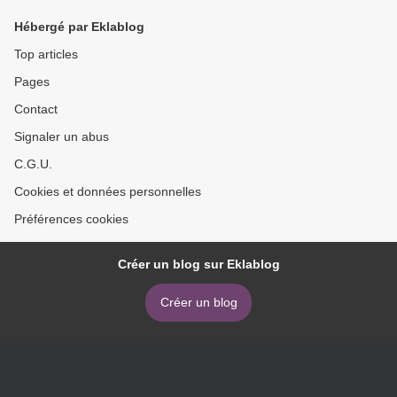
Hébergé par Eklablog
Top articles
Pages
Contact
Signaler un abus
C.G.U.
Cookies et données personnelles
Préférences cookies
Créer un blog sur Eklablog
Créer un blog